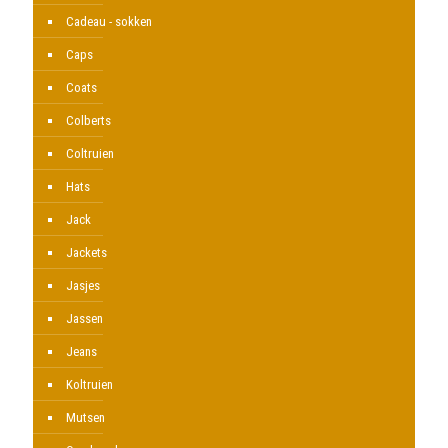
Cadeau - sokken
Caps
Coats
Colberts
Coltruien
Hats
Jack
Jackets
Jasjes
Jassen
Jeans
Koltruien
Mutsen