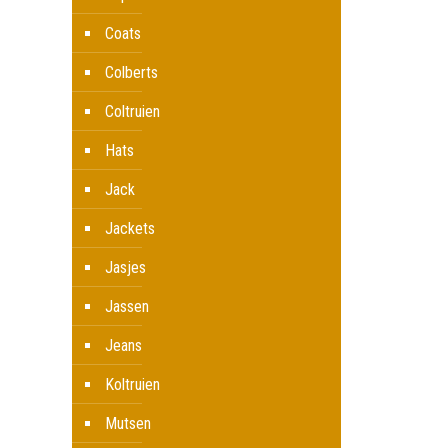
Coats
Colberts
Coltruien
Hats
Jack
Jackets
Jasjes
Jassen
Jeans
Koltruien
Mutsen