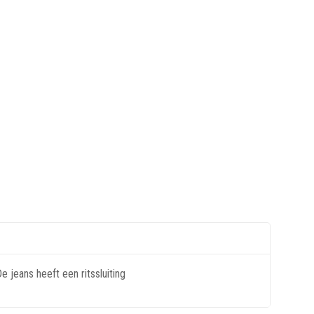
 jeans heeft een ritssluiting