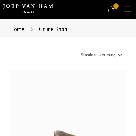
0
Home
Online Shop