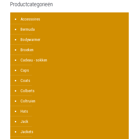
Productcategorieën
Accessoires
Bermuda
Bodywarmer
Broeken
Cadeau - sokken
Caps
Coats
Colberts
Coltruien
Hats
Jack
Jackets