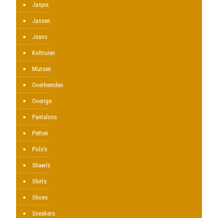
Jasjes
Jassen
Jeans
Koltruien
Mutsen
Overhemden
Overige
Pantalons
Petten
Polo's
Shawls
Shirts
Shoes
Sneakers