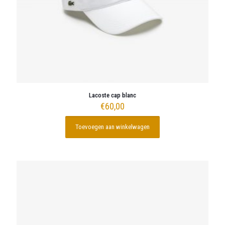
Lacoste cap blanc
€
60,00
Toevoegen aan winkelwagen