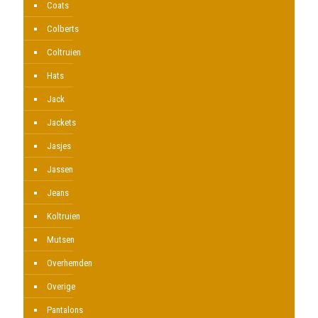
Coats
Colberts
Coltruien
Hats
Jack
Jackets
Jasjes
Jassen
Jeans
Koltruien
Mutsen
Overhemden
Overige
Pantalons