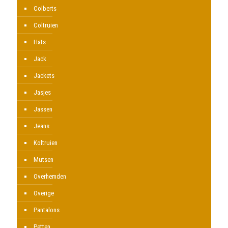
Colberts
Coltruien
Hats
Jack
Jackets
Jasjes
Jassen
Jeans
Koltruien
Mutsen
Overhemden
Overige
Pantalons
Petten