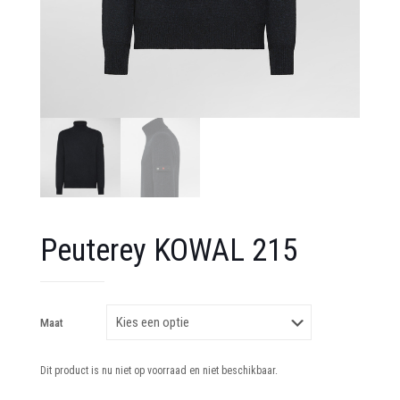
Peuterey KOWAL 215
Maat
Dit product is nu niet op voorraad en niet beschikbaar.